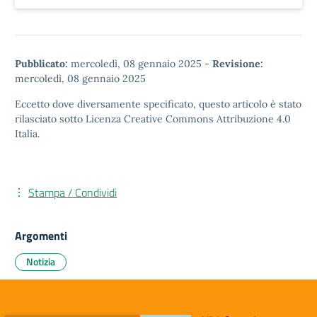
Pubblicato:
mercoledì, 08 gennaio 2025
-
Revisione:
mercoledì, 08 gennaio 2025
Eccetto dove diversamente specificato, questo articolo è stato
rilasciato sotto
Licenza Creative Commons Attribuzione 4.0
Italia.
Stampa / Condividi
Argomenti
Notizia