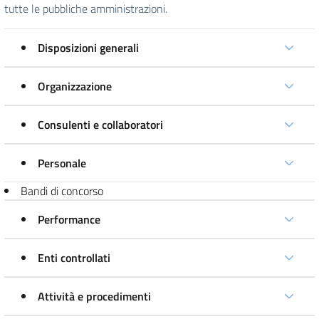
tutte le pubbliche amministrazioni.
Disposizioni generali
Organizzazione
Consulenti e collaboratori
Personale
Bandi di concorso
Performance
Enti controllati
Attività e procedimenti