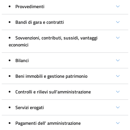
Provvedimenti
Bandi di gara e contratti
Sovvenzioni, contributi, sussidi, vantaggi
economici
Bilanci
Beni immobili e gestione patrimonio
Controlli e rilievi sull'amministrazione
Servizi erogati
Pagamenti dell' amministrazione