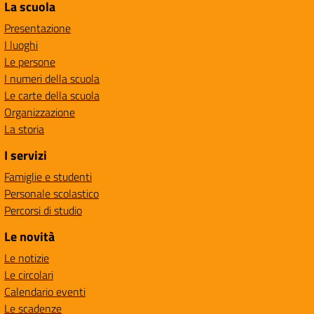
La scuola
Presentazione
I luoghi
Le persone
I numeri della scuola
Le carte della scuola
Organizzazione
La storia
I servizi
Famiglie e studenti
Personale scolastico
Percorsi di studio
Le novità
Le notizie
Le circolari
Calendario eventi
Le scadenze