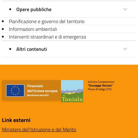
Opere pubbliche
Pianificazione e governo del territorio
Informazioni ambientali
Interventi straordinari e di emergenza
Altri contenuti
Istituto Comprensivo
"Giuseppe Toniolo"
Pieve di Soligo (TV)
Link esterni
Ministero dell'Istruzione e del Merito