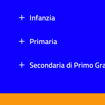
Infanzia
Primaria
Secondaria di Primo Gr