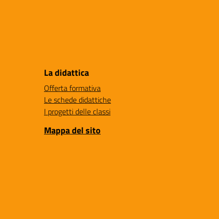
La didattica
Offerta formativa
Le schede didattiche
I progetti delle classi
Mappa del sito