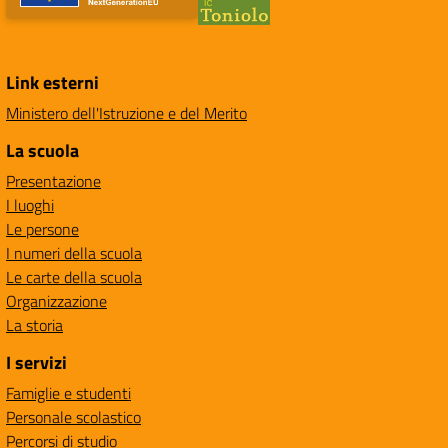
Link esterni
Ministero dell'Istruzione e del Merito
La scuola
Presentazione
I luoghi
Le persone
I numeri della scuola
Le carte della scuola
Organizzazione
La storia
I servizi
Famiglie e studenti
Personale scolastico
Percorsi di studio