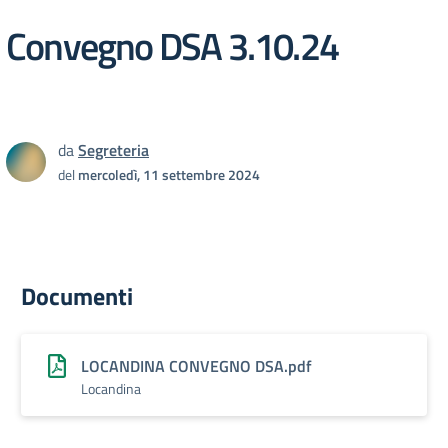
Convegno DSA 3.10.24
da
Segreteria
del
mercoledì, 11 settembre 2024
Documenti
LOCANDINA CONVEGNO DSA.pdf
Locandina