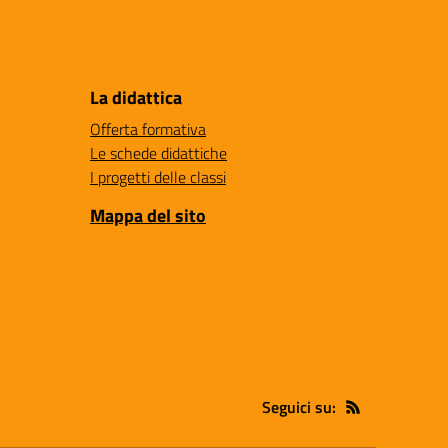
La didattica
Offerta formativa
Le schede didattiche
I progetti delle classi
Mappa del sito
Seguici su: