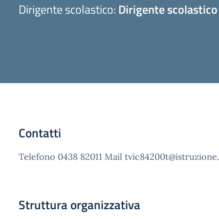
Dirigente scolastico:
Dirigente scolastico
Contatti
Telefono 0438 82011 Mail tvic84200t@istruzione.
Struttura organizzativa