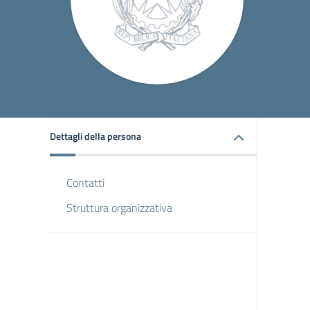
Dettagli della persona
Contatti
Struttura organizzativa