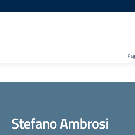
Pag
Stefano Ambrosi