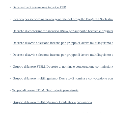
-
Determina di assunzione incarico RUP
-
Incarico per il coordinamento generale del progetto Dirigente Scolastic
-
Decreto di conferimento incarico DSGA per supporto tecnico e organizz
-
Decreto di avvio selezione interna per gruppo di lavoro multilinguismo e
-
Decreto di avvio selezione interna per gruppo di lavoro multilinguismo e
-
Gruppo di lavoro STEM. Decreto di nomina e convocazione commission
-
Gruppo di lavoro multilinguismo. Decreto di nomina e convocazione c
-
Gruppo di lavoro STEM. Graduatoria provvisoria
-
Gruppo di lavoro multilinguismo. Graduatoria provvisoria