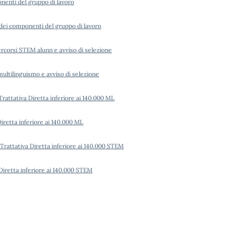
nenti del gruppo di lavoro
 dei componenti del gruppo di lavoro
ercorsi STEM alunn e avviso di selezione
multilinguismo e avviso di selezione
rattativa Diretta inferiore ai 140.000 ML
iretta inferiore ai 140.000 ML
Trattativa Diretta inferiore ai 140.000 STEM
Diretta inferiore ai 140.000 STEM