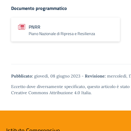
Documento programmatico
PNRR
Piano Nazionale di Ripresa e Resilienza
Pubblicato:
giovedì, 08 giugno 2023
-
Revisione:
mercoledì, 1
Eccetto dove diversamente specificato, questo articolo è stato 
Creative Commons Attribuzione 4.0
Italia.
Istituto Comprensivo