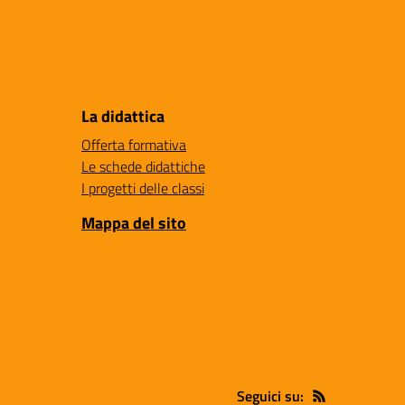
La didattica
Offerta formativa
Le schede didattiche
I progetti delle classi
Mappa del sito
Seguici su: