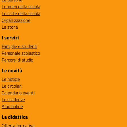
I numeri della scuola
Le carte della scuola
Organizzazione
La storia
I servizi
Famiglie e studenti
Personale scolastico
Percorsi di studio
Le novità
Le notizie
Le circolari
Calendario eventi
Le scadenze
Albo online
La didattica
Offerta formativa