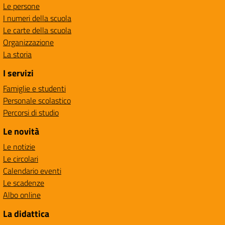
Le persone
I numeri della scuola
Le carte della scuola
Organizzazione
La storia
I servizi
Famiglie e studenti
Personale scolastico
Percorsi di studio
Le novità
Le notizie
Le circolari
Calendario eventi
Le scadenze
Albo online
La didattica