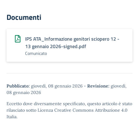
Documenti
IPS ATA_Informazione genitori sciopero 12 -
13 gennaio 2026-signed.pdf
Comunicato
Pubblicato:
giovedì, 08 gennaio 2026
-
Revisione:
giovedì,
08 gennaio 2026
Eccetto dove diversamente specificato, questo articolo è stato
rilasciato sotto
Licenza Creative Commons Attribuzione 4.0
Italia.