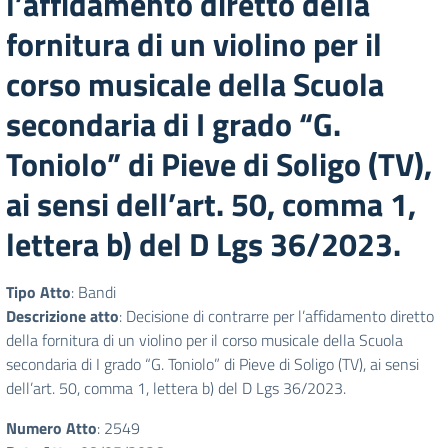
l’affidamento diretto della
fornitura di un violino per il
corso musicale della Scuola
secondaria di I grado “G.
Toniolo” di Pieve di Soligo (TV),
ai sensi dell’art. 50, comma 1,
lettera b) del D Lgs 36/2023.
Tipo Atto
: Bandi
Descrizione atto
: Decisione di contrarre per l’affidamento diretto
della fornitura di un violino per il corso musicale della Scuola
secondaria di I grado “G. Toniolo” di Pieve di Soligo (TV), ai sensi
dell’art. 50, comma 1, lettera b) del D Lgs 36/2023.
Numero Atto
: 2549