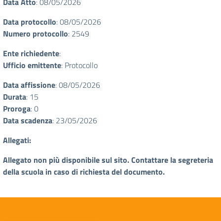
Data Atto
: 08/05/2026
Data protocollo
: 08/05/2026
Numero protocollo
: 2549
Ente richiedente
:
Ufficio emittente
: Protocollo
Data affissione
: 08/05/2026
Durata
: 15
Proroga
: 0
Data scadenza
: 23/05/2026
Allegati:
Allegato non più disponibile sul sito. Contattare la segreteria
della scuola in caso di richiesta del documento.